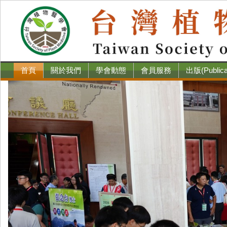
首頁
關於我們
學會動態
會員服務
出版(Publica