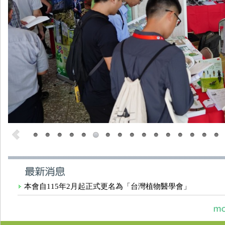
本會自115年2月起正式更名為「台灣植物醫學會」