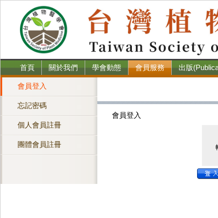
首頁
關於我們
學會動態
會員服務
出版(Publica
會員登入
忘記密碼
會員登入
個人會員註冊
團體會員註冊