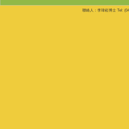
聯絡人：李瑋崧博士 Tel: (04) 233